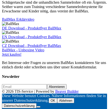
Schlägertasche sind die unhandlichen Sammelrohre oft ein Ärgernis.
Seither waren zum Training verschiedene Sammelrohrsysteme für
Erwachsene und Kinder nötig, dass vereint der BallMax.
BallMax Erklärvideo
DE Download - Produktflyer BallMax
EN Download - Produktflyer BallMax
CZ Download - Produktflyer BallMax
BallMax - Unboxing Video
Jetzt kaufen!
Bei Interesse oder Fragen zu unserem BallMax kontaktieren Sie uns
einfach direkt oder schreiben uns über unser Kontaktformular.
Newsletter
© 2026 TIS-Service
|
Powered by
Beaver Builder
Diese Website benutzt Cookies. Nähere Informationen finden Sie in
unserer Datenschutzerklärung.
OK
Ablehnen
Datenschutzerklärung